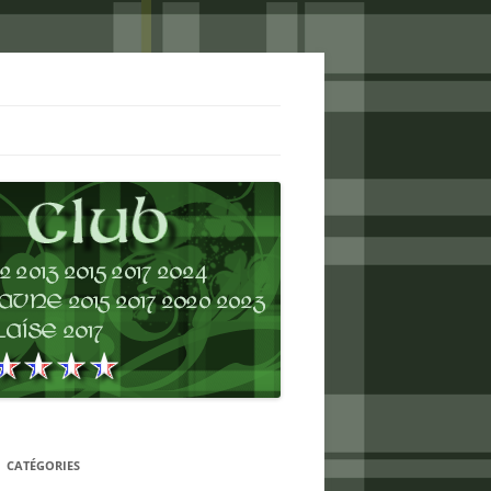
CATÉGORIES