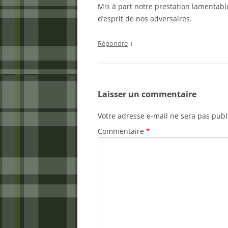
Mis à part notre prestation lamentabl
d’esprit de nos adversaires.
↓
Répondre
Laisser un commentaire
Votre adresse e-mail ne sera pas publ
Commentaire
*