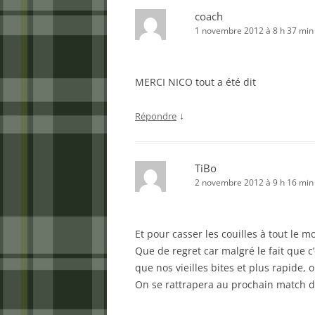
coach
1 novembre 2012 à 8 h 37 min
MERCI NICO tout a été dit
↓
Répondre
TiBo
2 novembre 2012 à 9 h 16 min
Et pour casser les couilles à tout le m
Que de regret car malgré le fait que 
que nos vieilles bites et plus rapide, 
On se rattrapera au prochain match da