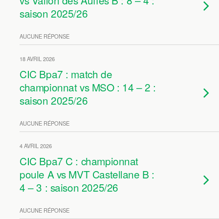
vs Vallon des Auffes B : 8 – 4 :
saison 2025/26
AUCUNE RÉPONSE
18 AVRIL 2026
CIC Bpa7 : match de
championnat vs MSO : 14 – 2 :
saison 2025/26
AUCUNE RÉPONSE
4 AVRIL 2026
CIC Bpa7 C : championnat
poule A vs MVT Castellane B :
4 – 3 : saison 2025/26
AUCUNE RÉPONSE