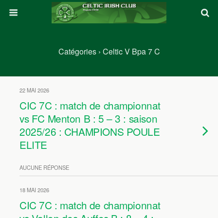
Catégories ›
Celtic V Bpa 7 C
22 MAI 2026
CIC 7C : match de championnat
vs FC Menton B : 5 – 3 : saison
2025/26 : CHAMPIONS POULE
ELITE
AUCUNE RÉPONSE
18 MAI 2026
CIC 7C : match de championnat