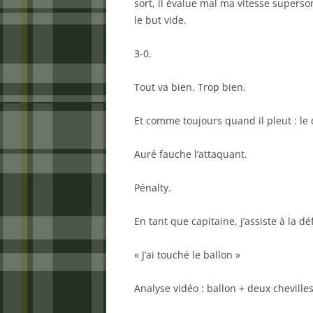
sort, il évalue mal ma vitesse superso
le but vide.
3-0.
Tout va bien. Trop bien.
Et comme toujours quand il pleut : le
Auré fauche l’attaquant.
Pénalty.
En tant que capitaine, j’assiste à la dé
« J’ai touché le ballon »
Analyse vidéo : ballon + deux chevilles