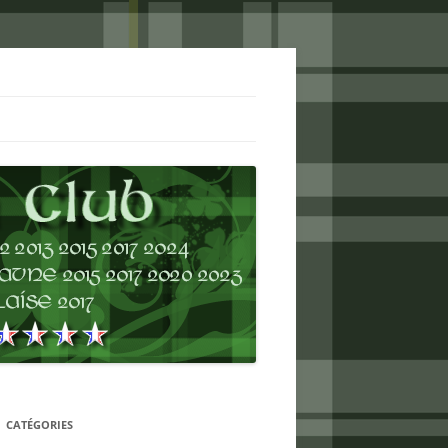
CATÉGORIES