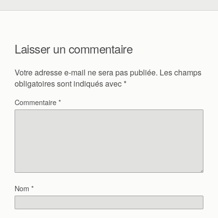
Laisser un commentaire
Votre adresse e-mail ne sera pas publiée.
Les champs
obligatoires sont indiqués avec
*
Commentaire
*
Nom
*