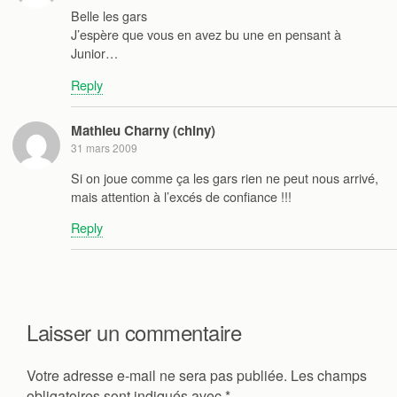
Belle les gars
J’espère que vous en avez bu une en pensant à
Junior…
Reply
Mathieu Charny (chiny)
31 mars 2009
Si on joue comme ça les gars rien ne peut nous arrivé,
mais attention à l’excés de confiance !!!
Reply
Laisser un commentaire
Votre adresse e-mail ne sera pas publiée.
Les champs
obligatoires sont indiqués avec
*