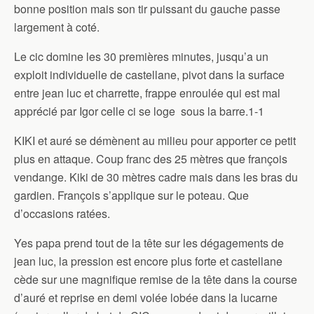
bonne position mais son tir puissant du gauche passe
largement à coté.
Le cic domine les 30 premières minutes, jusqu’a un
exploit individuelle de castellane, pivot dans la surface
entre jean luc et charrette, frappe enroulée qui est mal
apprécié par Igor celle ci se loge sous la barre.1-1
KIKI et auré se démènent au milieu pour apporter ce petit
plus en attaque. Coup franc des 25 mètres que françois
vendange. Kiki de 30 mètres cadre mais dans les bras du
gardien. François s’applique sur le poteau. Que
d’occasions ratées.
Yes papa prend tout de la tête sur les dégagements de
jean luc, la pression est encore plus forte et castellane
cède sur une magnifique remise de la tête dans la course
d’auré et reprise en demi volée lobée dans la lucarne