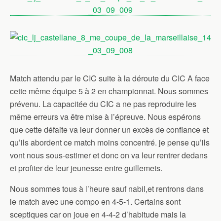
Match attendu par le CIC suite à la déroute du CIC A face
cette même équipe 5 à 2 en championnat. Nous sommes
prévenu. La capacitée du CIC a ne pas reproduire les
même erreurs va être mise à l’épreuve. Nous espérons
que cette défaite va leur donner un excès de confiance et
qu’ils abordent ce match moins concentré. je pense qu’ils
vont nous sous-estimer et donc on va leur rentrer dedans
et profiter de leur jeunesse entre guillemets.
Nous sommes tous à l’heure sauf nabil,et rentrons dans
le match avec une compo en 4-5-1. Certains sont
sceptiques car on joue en 4-4-2 d’habitude mais la