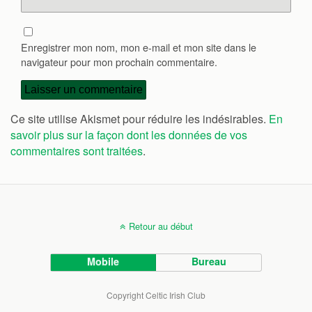
Enregistrer mon nom, mon e-mail et mon site dans le
navigateur pour mon prochain commentaire.
Ce site utilise Akismet pour réduire les indésirables.
En
savoir plus sur la façon dont les données de vos
commentaires sont traitées
.
Retour au début
Mobile
Bureau
Copyright Celtic Irish Club