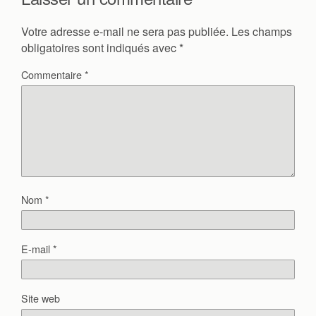
Votre adresse e-mail ne sera pas publiée.
Les champs
obligatoires sont indiqués avec
*
Commentaire
*
Nom
*
E-mail
*
Site web