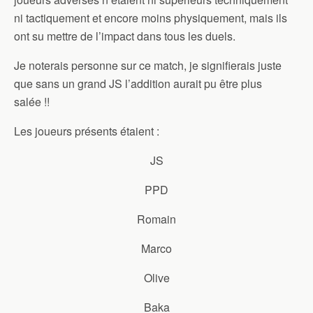
ni tactiquement et encore moins physiquement, mais ils
ont su mettre de l’impact dans tous les duels.
Je noterais personne sur ce match, je signifierais juste
que sans un grand JS l’addition aurait pu être plus
salée !!
Les joueurs présents étaient :
JS
PPD
Romain
Marco
Olive
Baka