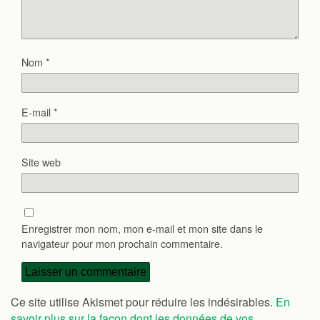
Nom
*
E-mail
*
Site web
Enregistrer mon nom, mon e-mail et mon site dans le
navigateur pour mon prochain commentaire.
Ce site utilise Akismet pour réduire les indésirables.
En
savoir plus sur la façon dont les données de vos