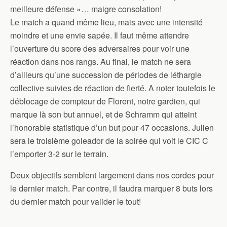
meilleure défense »… maigre consolation!
Le match a quand même lieu, mais avec une intensité
moindre et une envie sapée. Il faut même attendre
l’ouverture du score des adversaires pour voir une
réaction dans nos rangs. Au final, le match ne sera
d’ailleurs qu’une succession de périodes de léthargie
collective suivies de réaction de fierté. A noter toutefois le
déblocage de compteur de Florent, notre gardien, qui
marque là son but annuel, et de Schramm qui atteint
l’honorable statistique d’un but pour 47 occasions. Julien
sera le troisième goleador de la soirée qui voit le CIC C
l’emporter 3-2 sur le terrain.
Deux objectifs semblent largement dans nos cordes pour
le dernier match. Par contre, il faudra marquer 8 buts lors
du dernier match pour valider le tout!