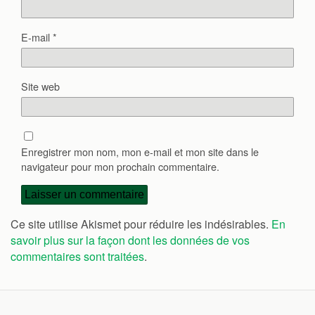
E-mail
*
Site web
Enregistrer mon nom, mon e-mail et mon site dans le
navigateur pour mon prochain commentaire.
Ce site utilise Akismet pour réduire les indésirables.
En
savoir plus sur la façon dont les données de vos
commentaires sont traitées
.