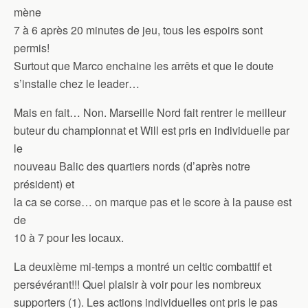
mène
7 à 6 après 20 minutes de jeu, tous les espoirs sont
permis!
Surtout que Marco enchaine les arrêts et que le doute
s’installe chez le leader…
Mais en fait… Non. Marseille Nord fait rentrer le meilleur
buteur du championnat et Will est pris en individuelle par
le
nouveau Balic des quartiers nords (d’après notre
président) et
la ca se corse… on marque pas et le score à la pause est
de
10 à 7 pour les locaux.
La deuxième mi-temps a montré un celtic combattif et
persévérant!!! Quel plaisir à voir pour les nombreux
supporters (1). Les actions individuelles ont pris le pas