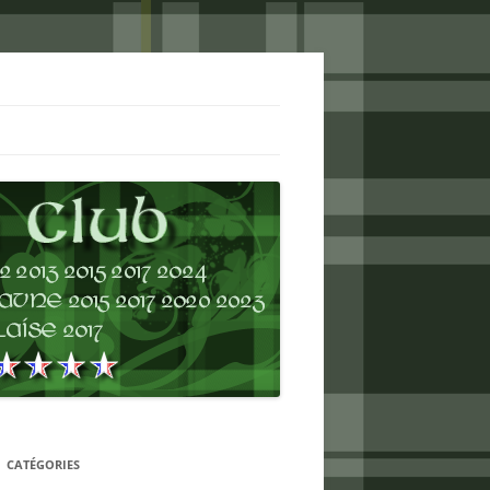
CATÉGORIES