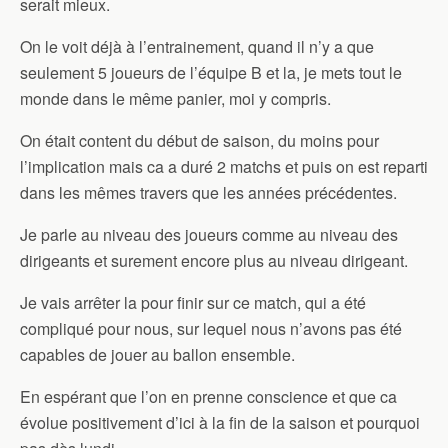
serait mieux.
On le voit déjà à l’entrainement, quand il n’y a que
seulement 5 joueurs de l’équipe B et la, je mets tout le
monde dans le même panier, moi y compris.
On était content du début de saison, du moins pour
l’implication mais ca a duré 2 matchs et puis on est reparti
dans les mêmes travers que les années précédentes.
Je parle au niveau des joueurs comme au niveau des
dirigeants et surement encore plus au niveau dirigeant.
Je vais arrêter la pour finir sur ce match, qui a été
compliqué pour nous, sur lequel nous n’avons pas été
capables de jouer au ballon ensemble.
En espérant que l’on en prenne conscience et que ca
évolue positivement d’ici à la fin de la saison et pourquoi