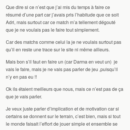
Que dire si ce n’est que j’ai mis du temps à faire ce
résumé d’une part car j’avais pris l’habitude que ce soit
Adri, mais surtout car ce match m’a tellement dégouté
que je ne voulais pas le faire tout simplement.
Car des matchs comme celui la je ne voulais surtout pas
qu’il en reste une trace sur le site ni même ailleurs.
Mais bon s’il faut en faire un (car Darma en veut un) je
vais le faire, mais je ne vais pas parler de jeu ,puisqu’il
n’y en pas eu !!
Ok ils étaient meilleurs que nous, mais ce n’est pas de ça
que je vais parler.
Je veux juste parler d’implication et de motivation car si
certains se donnent sur le terrain, c’est bien, mais si tout
le monde faisait l’effort de jouer simple et ensemble se