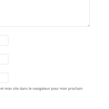
et mon site dans le navigateur pour mon prochain