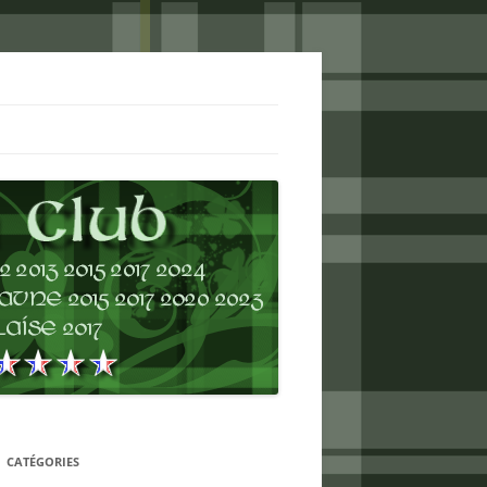
CATÉGORIES