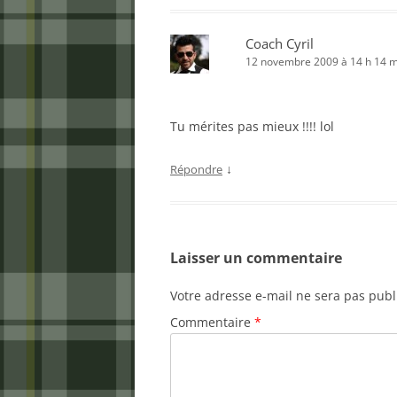
Coach Cyril
12 novembre 2009 à 14 h 14 m
Tu mérites pas mieux !!!! lol
↓
Répondre
Laisser un commentaire
Votre adresse e-mail ne sera pas publ
Commentaire
*