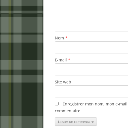
Nom
*
E-mail
*
Site web
Enregistrer mon nom, mon e-mail 
commentaire.