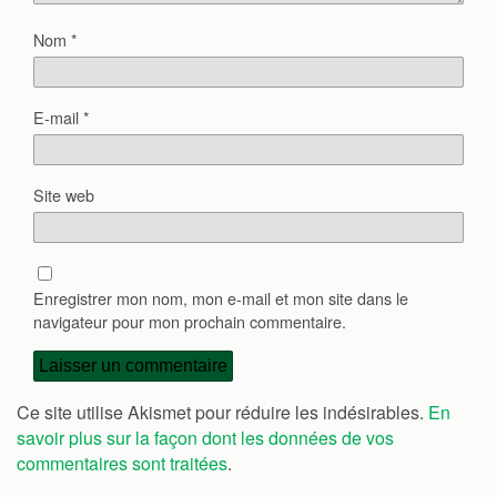
Nom
*
E-mail
*
Site web
Enregistrer mon nom, mon e-mail et mon site dans le
navigateur pour mon prochain commentaire.
Ce site utilise Akismet pour réduire les indésirables.
En
savoir plus sur la façon dont les données de vos
commentaires sont traitées
.