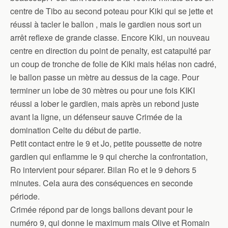
centre de Tibo au second poteau pour Kiki qui se jette et
réussi à tacler le ballon , mais le gardien nous sort un
arrêt reflexe de grande classe. Encore Kiki, un nouveau
centre en direction du point de penalty, est catapulté par
un coup de tronche de folie de Kiki mais hélas non cadré,
le ballon passe un mètre au dessus de la cage. Pour
terminer un lobe de 30 mètres ou pour une fois KIKI
réussi a lober le gardien, mais après un rebond juste
avant la ligne, un défenseur sauve Crimée de la
domination Celte du début de partie.
Petit contact entre le 9 et Jo, petite poussette de notre
gardien qui enflamme le 9 qui cherche la confrontation,
Ro intervient pour séparer. Bilan Ro et le 9 dehors 5
minutes. Cela aura des conséquences en seconde
période.
Crimée répond par de longs ballons devant pour le
numéro 9, qui donne le maximum mais Olive et Romain