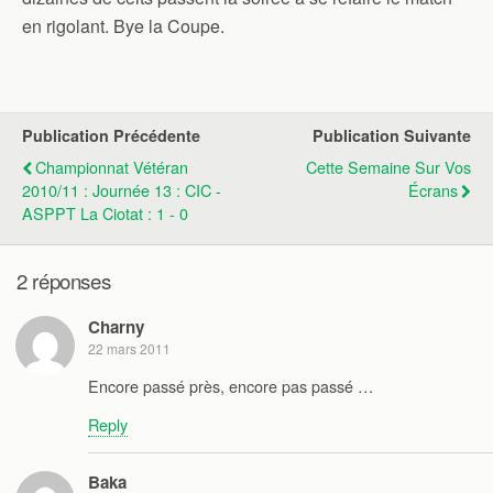
en rigolant. Bye la Coupe.
Publication Précédente
Publication Suivante
Championnat Vétéran
Cette Semaine Sur Vos
2010/11 : Journée 13 : CIC -
Écrans
ASPPT La Ciotat : 1 - 0
2 réponses
Charny
22 mars 2011
Encore passé près, encore pas passé …
Reply
Baka