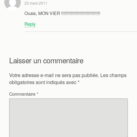
23 mars 2011
Ouais, MON VIER !!!!!!!!!!!!!!!!!!!!!!!!!!!!!!!!
Reply
Laisser un commentaire
Votre adresse e-mail ne sera pas publiée.
Les champs
obligatoires sont indiqués avec
*
Commentaire
*