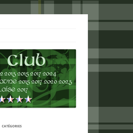
CATÉGORIES