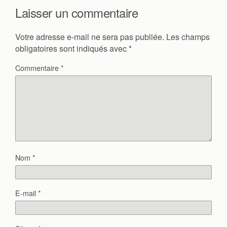
Laisser un commentaire
Votre adresse e-mail ne sera pas publiée.
Les champs
obligatoires sont indiqués avec
*
Commentaire
*
Nom
*
E-mail
*