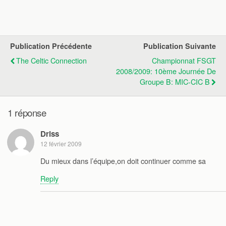
Publication Précédente
Publication Suivante
The Celtic Connection
Championnat FSGT
2008/2009: 10ème Journée De
Groupe B: MIC-CIC B
1 réponse
Driss
12 février 2009
Du mieux dans l’équipe,on doit continuer comme sa
Reply