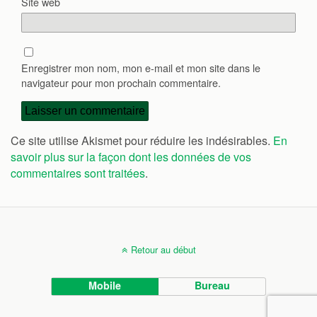
Site web
Enregistrer mon nom, mon e-mail et mon site dans le
navigateur pour mon prochain commentaire.
Ce site utilise Akismet pour réduire les indésirables.
En
savoir plus sur la façon dont les données de vos
commentaires sont traitées
.
Retour au début
Mobile
Bureau