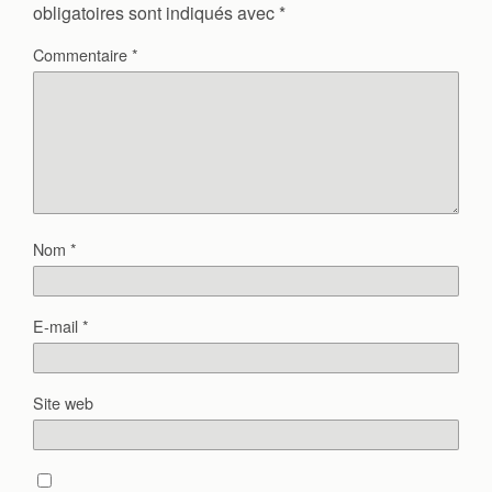
obligatoires sont indiqués avec
*
Commentaire
*
Nom
*
E-mail
*
Site web