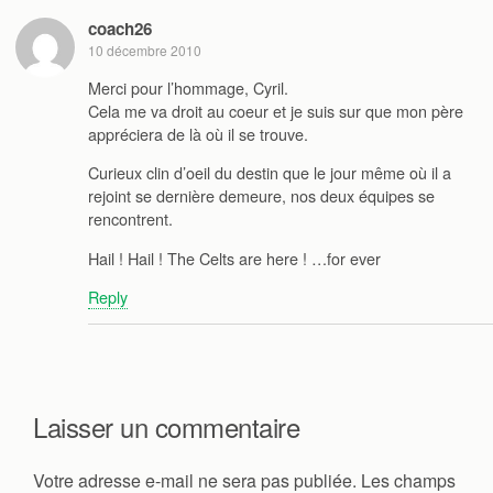
coach26
10 décembre 2010
Merci pour l’hommage, Cyril.
Cela me va droit au coeur et je suis sur que mon père
appréciera de là où il se trouve.
Curieux clin d’oeil du destin que le jour même où il a
rejoint se dernière demeure, nos deux équipes se
rencontrent.
Hail ! Hail ! The Celts are here ! …for ever
Reply
Laisser un commentaire
Votre adresse e-mail ne sera pas publiée.
Les champs