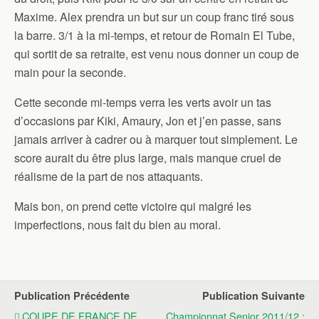
Maxime. Alex prendra un but sur un coup franc tiré sous
la barre. 3/1 à la mi-temps, et retour de Romain El Tube,
qui sortit de sa retraite, est venu nous donner un coup de
main pour la seconde.
Cette seconde mi-temps verra les verts avoir un tas
d’occasions par Kiki, Amaury, Jon et j’en passe, sans
jamais arriver à cadrer ou à marquer tout simplement. Le
score aurait du être plus large, mais manque cruel de
réalisme de la part de nos attaquants.
Mais bon, on prend cette victoire qui malgré les
imperfections, nous fait du bien au moral.
Publication Précédente
Publication Suivante
COUPE DE FRANCE DE
Championnat Senior 2011/12 :