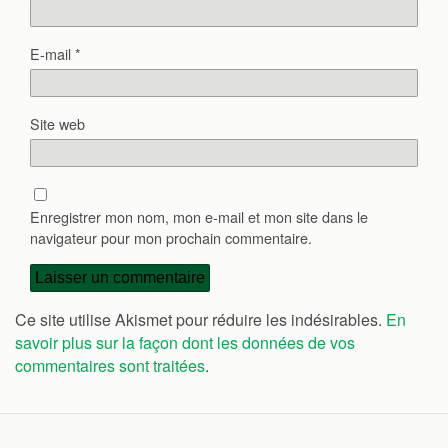
E-mail
*
Site web
Enregistrer mon nom, mon e-mail et mon site dans le
navigateur pour mon prochain commentaire.
Ce site utilise Akismet pour réduire les indésirables.
En
savoir plus sur la façon dont les données de vos
commentaires sont traitées
.