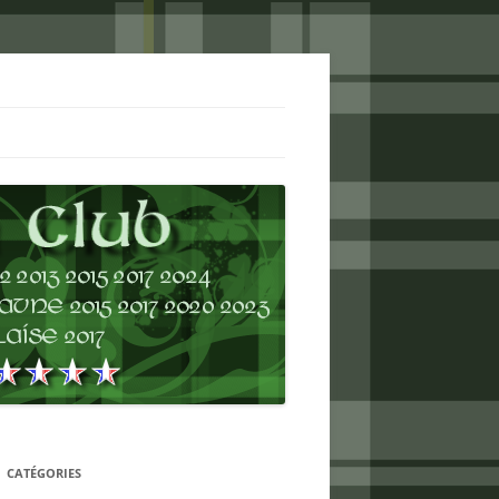
CATÉGORIES