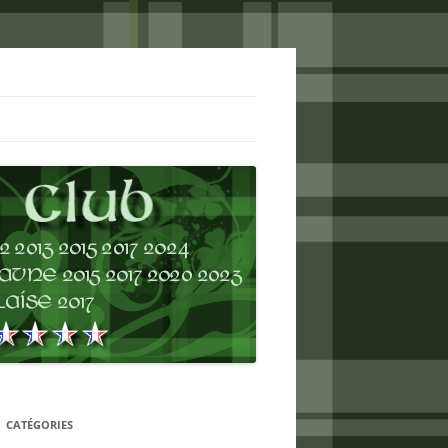
CATÉGORIES