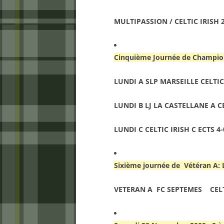
MULTIPASSION / CELTIC IRISH 
Cinquième Journée de Champio
LUNDI A SLP MARSEILLE CELTIC 
LUNDI B LJ LA CASTELLANE A CE
LUNDI C CELTIC IRISH C ECTS 4-
Sixième journée de Vétéran A:
VETERAN A FC SEPTEMES CEL