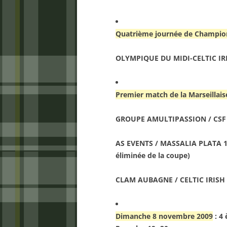
Quatrième journée de Champion
OLYMPIQUE DU MIDI-CELTIC IRIS
Premier match de la Marseillai
GROUPE AMULTIPASSION / CSF
AS EVENTS / MASSALIA PLATA 17
éliminée de la coupe)
CLAM AUBAGNE / CELTIC IRISH 
Dimanche 8 novembre 2009
: 4