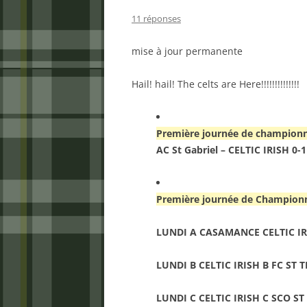
11 réponses
mise à jour permanente
Hail! hail! The celts are Here!!!!!!!!!!!!!!
Première journée de championn
AC St Gabriel – CELTIC IRISH 0
Première journée de Championn
LUNDI A CASAMANCE CELTIC IRI
LUNDI B CELTIC IRISH B FC ST 
LUNDI C CELTIC IRISH C SCO ST