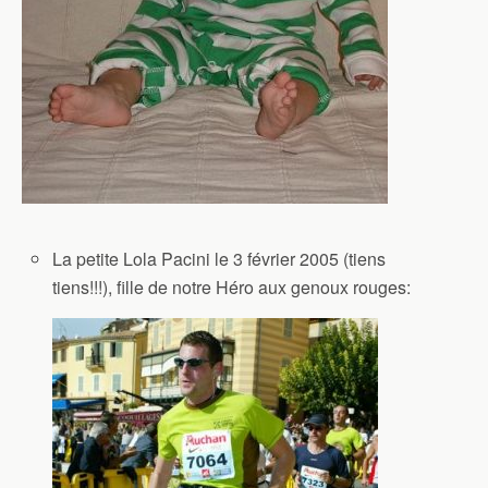
La petite Lola Pacini le 3 février 2005 (tiens
tiens!!!), fille de notre Héro aux genoux rouges: