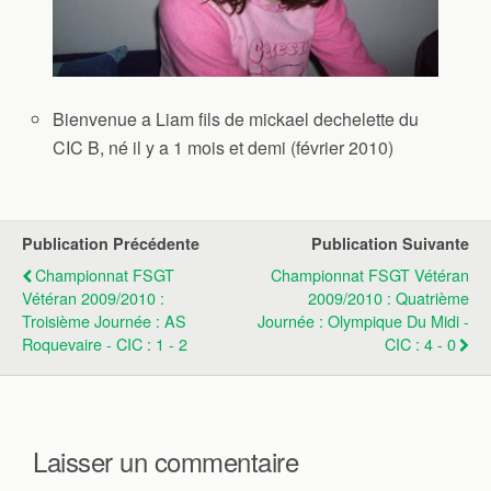
Bienvenue a Liam fils de mickael dechelette du
CIC B, né il y a 1 mois et demi (février 2010)
Publication Précédente
Publication Suivante
Championnat FSGT
Championnat FSGT Vétéran
Vétéran 2009/2010 :
2009/2010 : Quatrième
Troisième Journée : AS
Journée : Olympique Du Midi -
Roquevaire - CIC : 1 - 2
CIC : 4 - 0
Laisser un commentaire