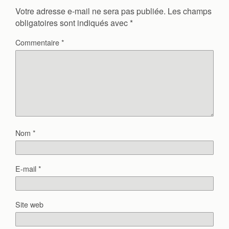
Votre adresse e-mail ne sera pas publiée.
Les champs
obligatoires sont indiqués avec
*
Commentaire
*
Nom
*
E-mail
*
Site web