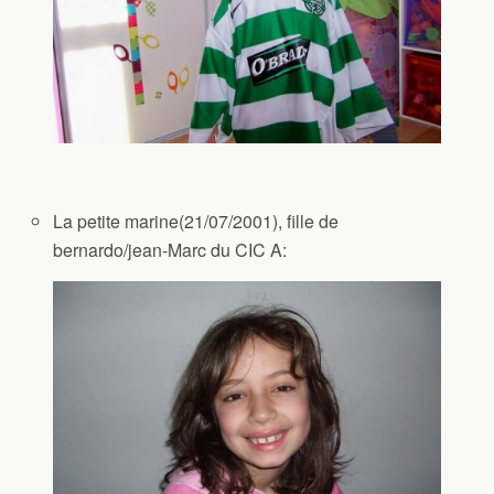
La petite marine(21/07/2001), fille de
bernardo/jean-Marc du CIC A: