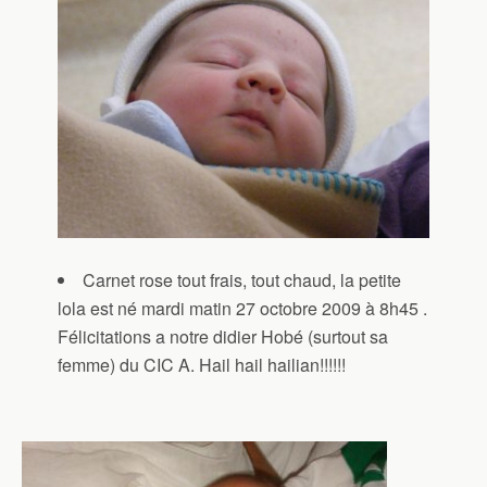
Carnet rose tout frais, tout chaud, la petite
lola est né mardi matin 27 octobre 2009 à 8h45 .
Félicitations a notre didier Hobé (surtout sa
femme) du CIC A. Hail hail hailian!!!!!!