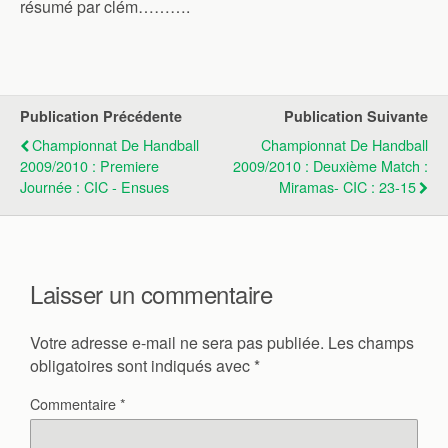
résumé par clém……….
Publication Précédente
Publication Suivante
Championnat De Handball
Championnat De Handball
2009/2010 : Premiere
2009/2010 : Deuxième Match :
Journée : CIC - Ensues
Miramas- CIC : 23-15
Laisser un commentaire
Votre adresse e-mail ne sera pas publiée.
Les champs
obligatoires sont indiqués avec
*
Commentaire
*