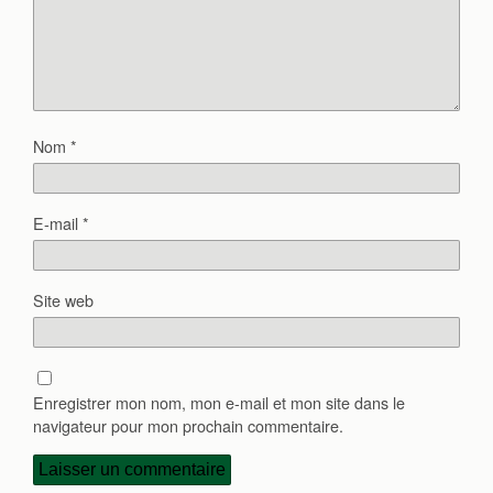
Nom
*
E-mail
*
Site web
Enregistrer mon nom, mon e-mail et mon site dans le
navigateur pour mon prochain commentaire.