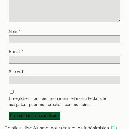
Nom
*
E-mail
*
Site web
Enregistrer mon nom, mon e-mail et mon site dans le
navigateur pour mon prochain commentaire.
Ce site utilise Akismet pour réduire les indésirables.
En