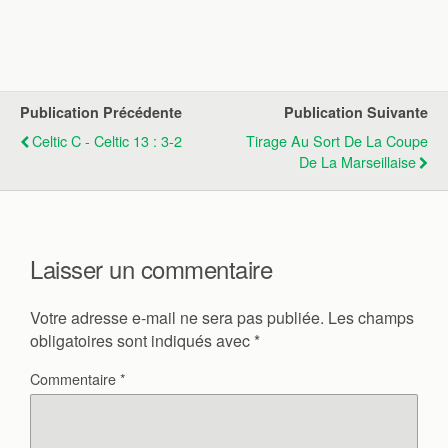
Publication Précédente
Publication Suivante
Celtic C - Celtic 13 : 3-2
Tirage Au Sort De La Coupe
De La Marseillaise
Laisser un commentaire
Votre adresse e-mail ne sera pas publiée.
Les champs
obligatoires sont indiqués avec
*
Commentaire
*