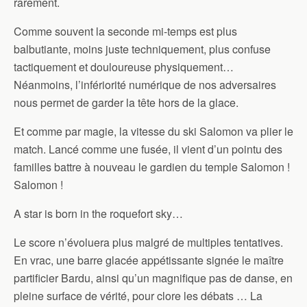
rarement.
Comme souvent la seconde mi-temps est plus
balbutiante, moins juste techniquement, plus confuse
tactiquement et douloureuse physiquement…
Néanmoins, l’infériorité numérique de nos adversaires
nous permet de garder la tête hors de la glace.
Et comme par magie, la vitesse du ski Salomon va plier le
match. Lancé comme une fusée, il vient d’un pointu des
familles battre à nouveau le gardien du temple Salomon !
Salomon !
A star is born in the roquefort sky…
Le score n’évoluera plus malgré de multiples tentatives.
En vrac, une barre glacée appétissante signée le maître
partificier Bardu, ainsi qu’un magnifique pas de danse, en
pleine surface de vérité, pour clore les débats … La