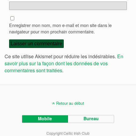
Enregistrer mon nom, mon e-mail et mon site dans le
navigateur pour mon prochain commentaire.
Ce site utilise Akismet pour réduire les indésirables.
En
savoir plus sur la façon dont les données de vos
commentaires sont traitées
.
Retour au début
Mobile
Bureau
Copyright Celtic Irish Club