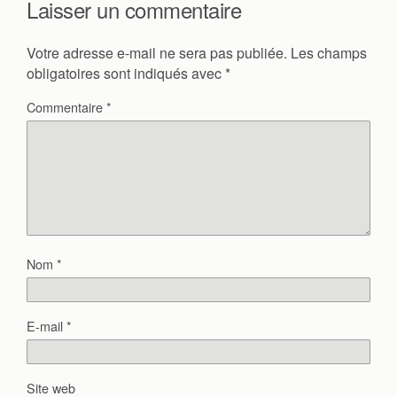
Laisser un commentaire
Votre adresse e-mail ne sera pas publiée.
Les champs
obligatoires sont indiqués avec
*
Commentaire
*
Nom
*
E-mail
*
Site web