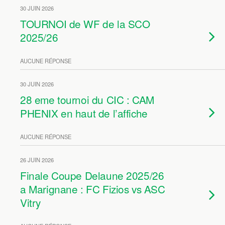
30 JUIN 2026
TOURNOI de WF de la SCO
2025/26
AUCUNE RÉPONSE
30 JUIN 2026
28 eme tournoi du CIC : CAM
PHENIX en haut de l’affiche
AUCUNE RÉPONSE
26 JUIN 2026
Finale Coupe Delaune 2025/26
a Marignane : FC Fizios vs ASC
Vitry