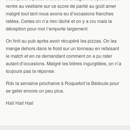
rentre au vestiaire sur ce score de parité au goût amer
malgré tout tant nous avons eu d’occasions franches
ratées. Certes on n’a rien lâché et on y a cru mais la
déception pour moi l’emporte largement.
On finit au pub après avoir récupéré les pizzas. On les
mange dehors dans le froid sur un tonneau en refaisant
le match et en ce demandant comment on a pu rater
autant d’occasions. Malgré les bières ingurgitées, on n’a
toujours pas la réponse.
Rdv la semaine prochaine à Roquefort la Bédoule pour
se geler encore un peu plus.
Hail Hail Hail