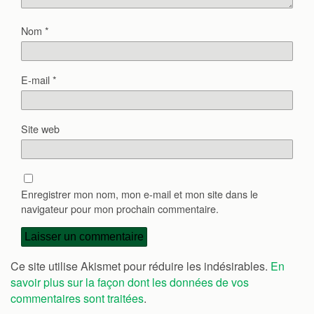
Nom
*
E-mail
*
Site web
Enregistrer mon nom, mon e-mail et mon site dans le
navigateur pour mon prochain commentaire.
Ce site utilise Akismet pour réduire les indésirables.
En
savoir plus sur la façon dont les données de vos
commentaires sont traitées
.