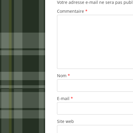
Votre adresse e-mail ne sera pas publ
Commentaire
*
Nom
*
E-mail
*
Site web