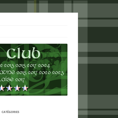
CATÉGORIES