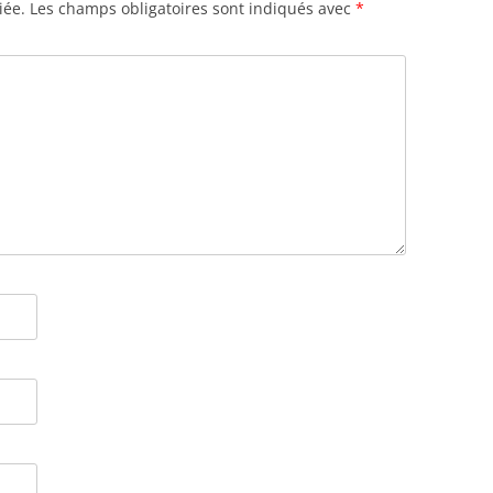
iée.
Les champs obligatoires sont indiqués avec
*