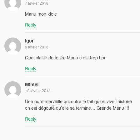
7 février 2018
Manu mon idole
Reply
Igor
9 février 2018
Quel plaisir de te lire Manu c est trop bon
Reply
Mimet
12 février 2018
Une pure merveille qui outre le fait qu’on vive l’histoire
on est dégouté qu’elle se termine… Grande Manu !!!
Reply