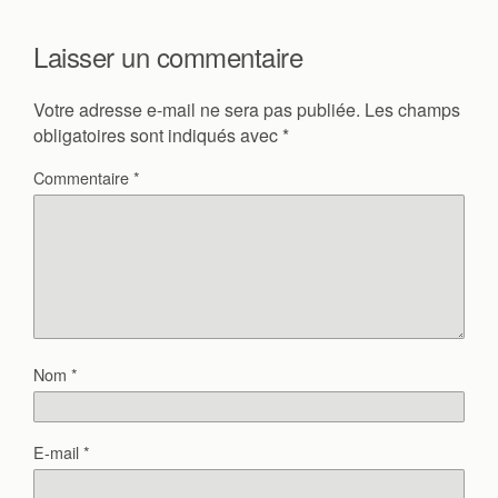
Laisser un commentaire
Votre adresse e-mail ne sera pas publiée.
Les champs
obligatoires sont indiqués avec
*
Commentaire
*
Nom
*
E-mail
*