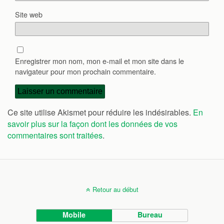
Site web
Enregistrer mon nom, mon e-mail et mon site dans le
navigateur pour mon prochain commentaire.
Ce site utilise Akismet pour réduire les indésirables.
En
savoir plus sur la façon dont les données de vos
commentaires sont traitées
.
Retour au début
Mobile
Bureau