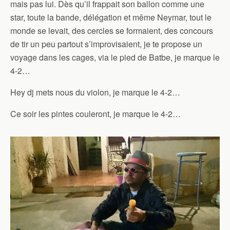
mais pas lui. Dès qu’il frappait son ballon comme une
star, toute la bande, délégation et même Neymar, tout le
monde se levait, des cercles se formaient, des concours
de tir un peu partout s’improvisaient, je te propose un
voyage dans les cages, via le pied de Batbe, je marque le
4-2…
Hey dj mets nous du violon, je marque le 4-2…
Ce soir les pintes couleront, je marque le 4-2…