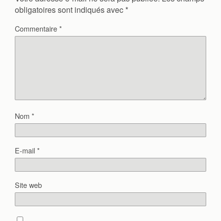
obligatoires sont indiqués avec
*
Commentaire
*
Nom
*
E-mail
*
Site web