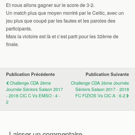
Et nous allons gagner sur le score de 3-2.
Un match plus que moyen montré par le Celtic, avec un
jeu plus que coupé par les fautes et les paroles des
participants.
Mais la victoire est là et c’est parti pour les 32ème de
finale.
Publication Précédente
Publication Suivante
Challenge CDA 2ème
Challenge CDA 2ème Journée
Journée Séniors Saison 2017
Séniors Saison 2017 - 2018
- 2018 CIC C Vs EMSO : 4 -
FC FIZIOS Vs CIC A : 6-2
2
Laisser un commentaire