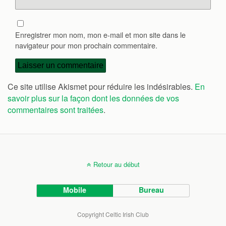
Enregistrer mon nom, mon e-mail et mon site dans le
navigateur pour mon prochain commentaire.
Ce site utilise Akismet pour réduire les indésirables.
En
savoir plus sur la façon dont les données de vos
commentaires sont traitées
.
Retour au début
Mobile
Bureau
Copyright Celtic Irish Club