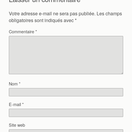
Votre adresse e-mail ne sera pas publiée.
Les champs
obligatoires sont indiqués avec
*
Commentaire
*
Nom
*
E-mail
*
Site web