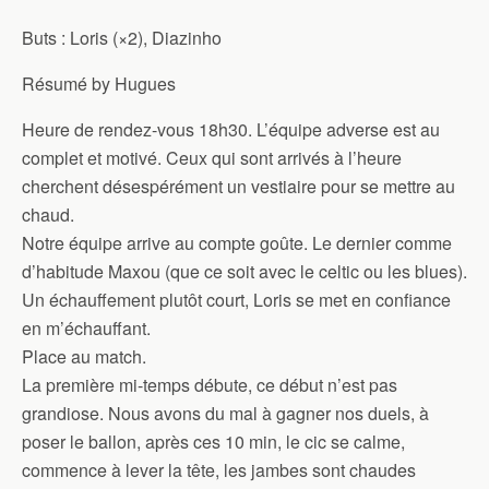
Buts : Loris (×2), Diazinho
Résumé by Hugues
Heure de rendez-vous 18h30. L’équipe adverse est au
complet et motivé. Ceux qui sont arrivés à l’heure
cherchent désespérément un vestiaire pour se mettre au
chaud.
Notre équipe arrive au compte goûte. Le dernier comme
d’habitude Maxou (que ce soit avec le celtic ou les blues).
Un échauffement plutôt court, Loris se met en confiance
en m’échauffant.
Place au match.
La première mi-temps débute, ce début n’est pas
grandiose. Nous avons du mal à gagner nos duels, à
poser le ballon, après ces 10 min, le cic se calme,
commence à lever la tête, les jambes sont chaudes