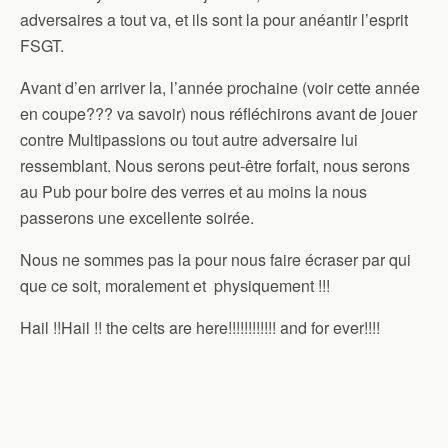
adversaires a tout va, et ils sont la pour anéantir l’esprit
FSGT.
Avant d’en arriver la, l’année prochaine (voir cette année
en coupe??? va savoir) nous réfléchirons avant de jouer
contre Multipassions ou tout autre adversaire lui
ressemblant. Nous serons peut-être forfait, nous serons
au Pub pour boire des verres et au moins la nous
passerons une excellente soirée.
Nous ne sommes pas la pour nous faire écraser par qui
que ce soit, moralement et physiquement !!!
Hail !!Hail !! the celts are here!!!!!!!!!!!! and for ever!!!!