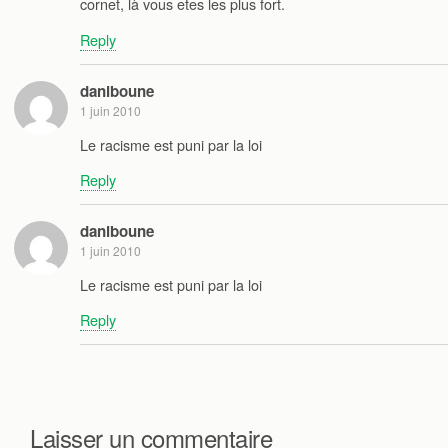
cornet, là vous etes les plus fort.
Reply
daniboune
1 juin 2010
Le racisme est puni par la loi
Reply
daniboune
1 juin 2010
Le racisme est puni par la loi
Reply
Laisser un commentaire