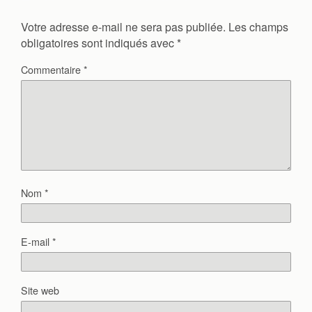
Votre adresse e-mail ne sera pas publiée.
Les champs
obligatoires sont indiqués avec
*
Commentaire
*
Nom
*
E-mail
*
Site web