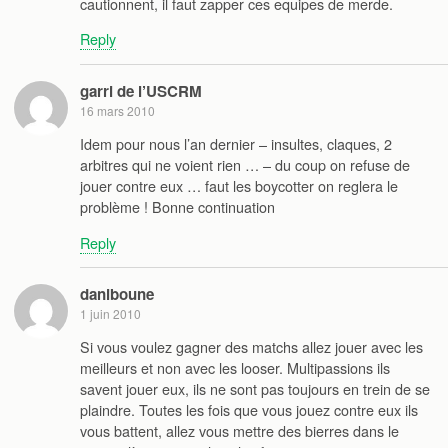
cautionnent, il faut zapper ces equipes de merde.
Reply
garri de l’USCRM
16 mars 2010
Idem pour nous l’an dernier – insultes, claques, 2
arbitres qui ne voient rien … – du coup on refuse de
jouer contre eux … faut les boycotter on reglera le
problème ! Bonne continuation
Reply
daniboune
1 juin 2010
Si vous voulez gagner des matchs allez jouer avec les
meilleurs et non avec les looser. Multipassions ils
savent jouer eux, ils ne sont pas toujours en trein de se
plaindre. Toutes les fois que vous jouez contre eux ils
vous battent, allez vous mettre des bierres dans le