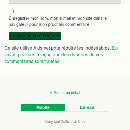
Enregistrer mon nom, mon e-mail et mon site dans le
navigateur pour mon prochain commentaire.
Ce site utilise Akismet pour réduire les indésirables.
En
savoir plus sur la façon dont les données de vos
commentaires sont traitées
.
Retour au début
Mobile
Bureau
Copyright Celtic Irish Club