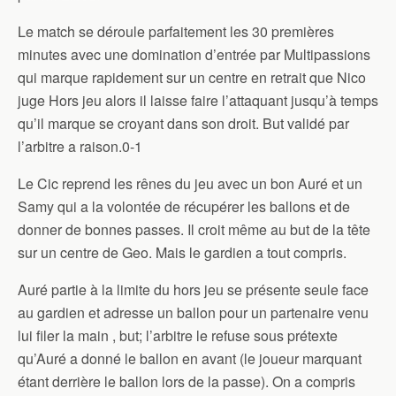
Le match se déroule parfaitement les 30 premières
minutes avec une domination d’entrée par Multipassions
qui marque rapidement sur un centre en retrait que Nico
juge Hors jeu alors il laisse faire l’attaquant jusqu’à temps
qu’il marque se croyant dans son droit. But validé par
l’arbitre a raison.0-1
Le Cic reprend les rênes du jeu avec un bon Auré et un
Samy qui a la volontée de récupérer les ballons et de
donner de bonnes passes. Il croit même au but de la tête
sur un centre de Geo. Mais le gardien a tout compris.
Auré partie à la limite du hors jeu se présente seule face
au gardien et adresse un ballon pour un partenaire venu
lui filer la main , but; l’arbitre le refuse sous prétexte
qu’Auré a donné le ballon en avant (le joueur marquant
étant derrière le ballon lors de la passe). On a compris