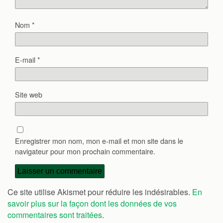
Nom
*
E-mail
*
Site web
Enregistrer mon nom, mon e-mail et mon site dans le
navigateur pour mon prochain commentaire.
Ce site utilise Akismet pour réduire les indésirables.
En
savoir plus sur la façon dont les données de vos
commentaires sont traitées
.