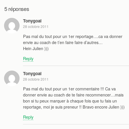
5 réponses
Tonygoal
28 octobre 2011
Pas mal du tout pour un 1er reportage….ca va donner
envie au coach de t’en faire faire d’autres…
Hein Julien )))
Reply
Tonygoal
28 octobre 2011
Pas mal du tout pour un 1er commentaire !!! Ca va
donner envie au coach de te faire recommencer…mais
bon si tu peux marquer à chaque fois que tu fais un
reportage, moi je suis preneur !! Bravo encore Julien )))
Reply