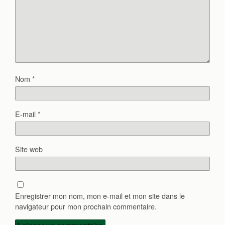
Nom
*
E-mail
*
Site web
Enregistrer mon nom, mon e-mail et mon site dans le
navigateur pour mon prochain commentaire.