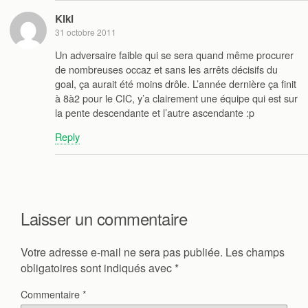
Kiki
31 octobre 2011
Un adversaire faible qui se sera quand même procurer
de nombreuses occaz et sans les arrêts décisifs du
goal, ça aurait été moins drôle. L’année dernière ça finit
à 8à2 pour le CIC, y’a clairement une équipe qui est sur
la pente descendante et l’autre ascendante :p
Reply
Laisser un commentaire
Votre adresse e-mail ne sera pas publiée.
Les champs
obligatoires sont indiqués avec
*
Commentaire
*