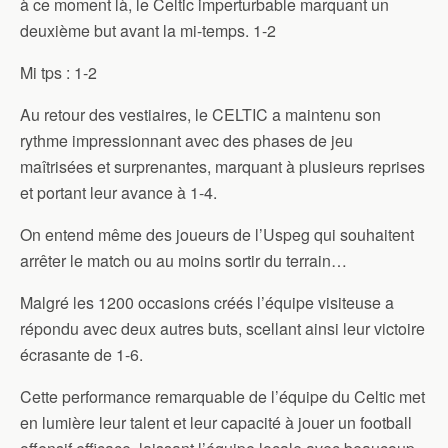
à ce moment là, le Celtic imperturbable marquant un
deuxième but avant la mi-temps. 1-2
Mi tps : 1-2
Au retour des vestiaires, le CELTIC a maintenu son
rythme impressionnant avec des phases de jeu
maîtrisées et surprenantes, marquant à plusieurs reprises
et portant leur avance à 1-4.
On entend même des joueurs de l’Uspeg qui souhaitent
arrêter le match ou au moins sortir du terrain…
Malgré les 1200 occasions créés l’équipe visiteuse a
répondu avec deux autres buts, scellant ainsi leur victoire
écrasante de 1-6.
Cette performance remarquable de l’équipe du Celtic met
en lumière leur talent et leur capacité à jouer un football