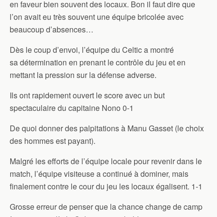
en faveur bien souvent des locaux. Bon il faut dire que
l’on avait eu très souvent une équipe bricolée avec
beaucoup d’absences…
Dès le coup d’envoi, l’équipe du Celtic a montré
sa détermination en prenant le contrôle du jeu et en
mettant la pression sur la défense adverse.
Ils ont rapidement ouvert le score avec un but
spectaculaire du capitaine Nono 0-1
De quoi donner des palpitations à Manu Gasset (le choix
des hommes est payant).
Malgré les efforts de l’équipe locale pour revenir dans le
match, l’équipe visiteuse a continué à dominer, mais
finalement contre le cour du jeu les locaux égalisent. 1-1
Grosse erreur de penser que la chance change de camp