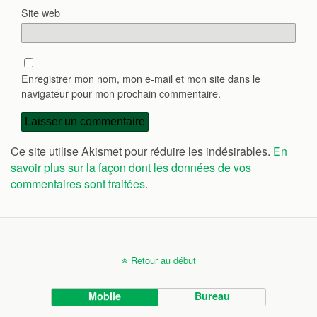
Site web
Enregistrer mon nom, mon e-mail et mon site dans le
navigateur pour mon prochain commentaire.
Ce site utilise Akismet pour réduire les indésirables.
En
savoir plus sur la façon dont les données de vos
commentaires sont traitées
.
Retour au début
Mobile
Bureau