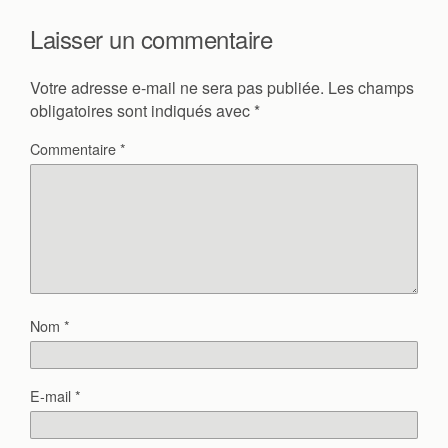
Laisser un commentaire
Votre adresse e-mail ne sera pas publiée.
Les champs
obligatoires sont indiqués avec
*
Commentaire
*
Nom
*
E-mail
*