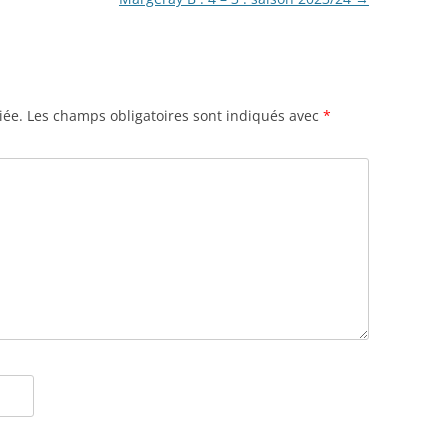
iée.
Les champs obligatoires sont indiqués avec
*