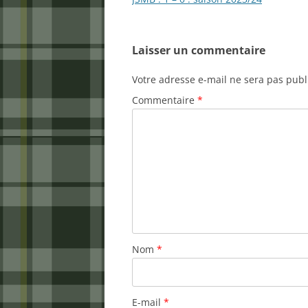
articles
Laisser un commentaire
Votre adresse e-mail ne sera pas publ
Commentaire
*
Nom
*
E-mail
*