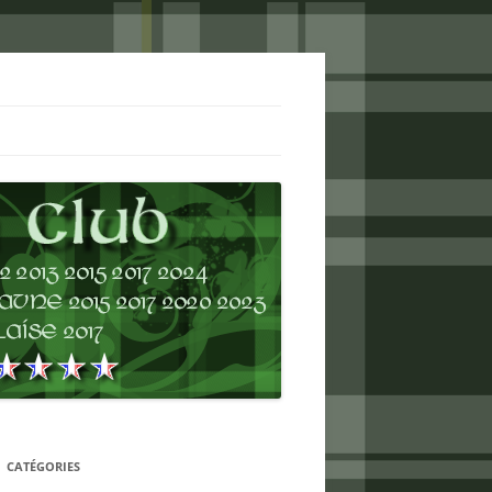
CATÉGORIES