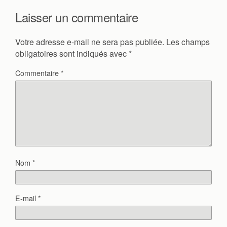
Laisser un commentaire
Votre adresse e-mail ne sera pas publiée.
Les champs
obligatoires sont indiqués avec
*
Commentaire
*
Nom
*
E-mail
*