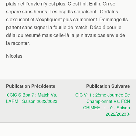
plaisir et l’envie n’y est plus. C’est fini. Enfin. On se
sépare sans heurts. Les esprits s’apaisent. Certains
s’excusent et s’expliquent plus calmement. Dommage ils
partent sans signer la feuille de match. Désolé pour le
délai du résumé mais celle-là la je n’avais pas envie de
la raconter.
Nicolas
Publication Précédente
Publication Suivante
CIC S Bpa 7 : Match Vs.
CIC V11 : 2ème Journée De
LAPM - Saison 2022/2023
Championnat Vs. FCN
CRIMEE : 1 - 0 - Saison
2022/2023