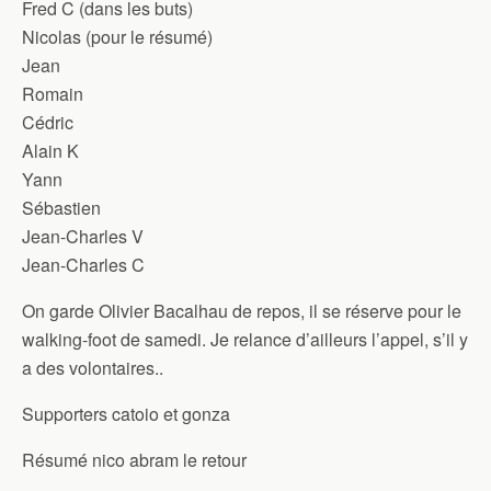
Fred C (dans les buts)
Nicolas (pour le résumé)
Jean
Romain
Cédric
Alain K
Yann
Sébastien
Jean-Charles V
Jean-Charles C
On garde Olivier Bacalhau de repos, il se réserve pour le
walking-foot de samedi. Je relance d’ailleurs l’appel, s’il y
a des volontaires..
Supporters catoio et gonza
Résumé nico abram le retour