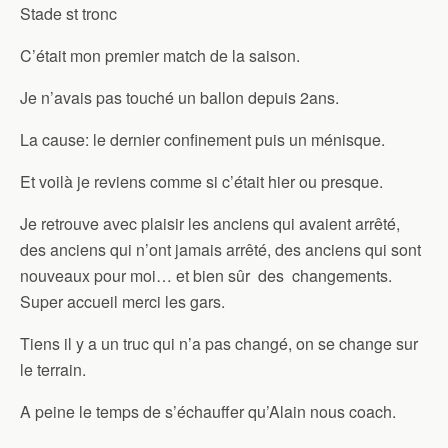
Stade st tronc
C’était mon premier match de la saison.
Je n’avais pas touché un ballon depuis 2ans.
La cause: le dernier confinement puis un ménisque.
Et voilà je reviens comme si c’était hier ou presque.
Je retrouve avec plaisir les anciens qui avaient arrêté,
des anciens qui n’ont jamais arrêté, des anciens qui sont
nouveaux pour moi… et bien sûr des changements.
Super accueil merci les gars.
Tiens il y a un truc qui n’a pas changé, on se change sur
le terrain.
A peine le temps de s’échauffer qu’Alain nous coach.