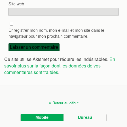
Site web
Enregistrer mon nom, mon e-mail et mon site dans le
navigateur pour mon prochain commentaire.
Ce site utilise Akismet pour réduire les indésirables.
En
savoir plus sur la façon dont les données de vos
commentaires sont traitées
.
Retour au début
Mobile
Bureau