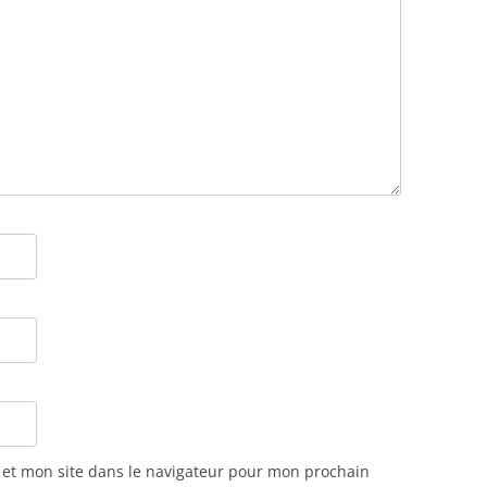
et mon site dans le navigateur pour mon prochain