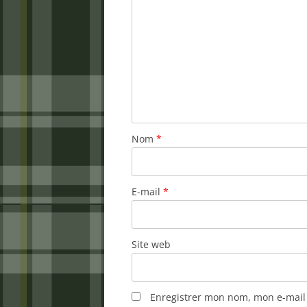
Nom
*
E-mail
*
Site web
Enregistrer mon nom, mon e-mail 