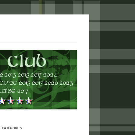
CATÉGORIES