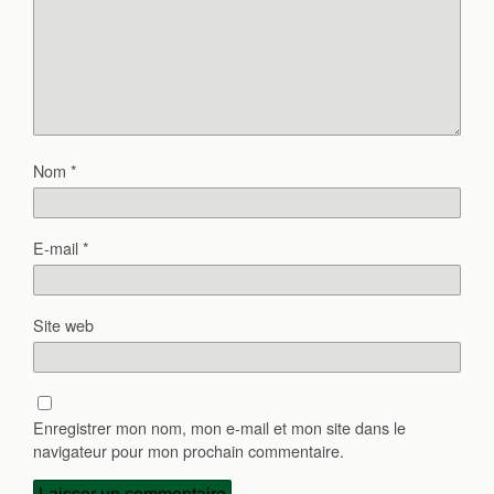
Nom
*
E-mail
*
Site web
Enregistrer mon nom, mon e-mail et mon site dans le
navigateur pour mon prochain commentaire.