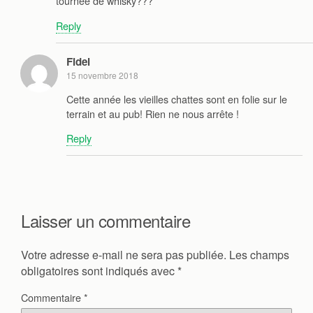
tournée de whisky???
Reply
Fidel
15 novembre 2018
Cette année les vieilles chattes sont en folie sur le
terrain et au pub! Rien ne nous arrête !
Reply
Laisser un commentaire
Votre adresse e-mail ne sera pas publiée.
Les champs
obligatoires sont indiqués avec
*
Commentaire
*