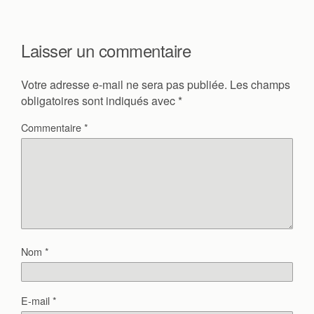
Laisser un commentaire
Votre adresse e-mail ne sera pas publiée.
Les champs
obligatoires sont indiqués avec
*
Commentaire
*
Nom
*
E-mail
*