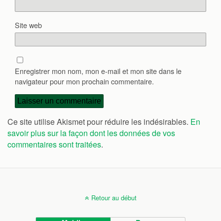
Site web
Enregistrer mon nom, mon e-mail et mon site dans le
navigateur pour mon prochain commentaire.
Ce site utilise Akismet pour réduire les indésirables.
En
savoir plus sur la façon dont les données de vos
commentaires sont traitées
.
Retour au début