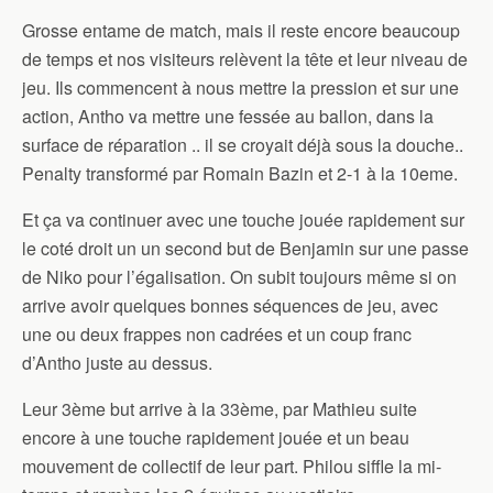
Grosse entame de match, mais il reste encore beaucoup
de temps et nos visiteurs relèvent la tête et leur niveau de
jeu. Ils commencent à nous mettre la pression et sur une
action, Antho va mettre une fessée au ballon, dans la
surface de réparation .. il se croyait déjà sous la douche..
Penalty transformé par Romain Bazin et 2-1 à la 10eme.
Et ça va continuer avec une touche jouée rapidement sur
le coté droit un un second but de Benjamin sur une passe
de Niko pour l’égalisation. On subit toujours même si on
arrive avoir quelques bonnes séquences de jeu, avec
une ou deux frappes non cadrées et un coup franc
d’Antho juste au dessus.
Leur 3ème but arrive à la 33ème, par Mathieu suite
encore à une touche rapidement jouée et un beau
mouvement de collectif de leur part. Philou siffle la mi-