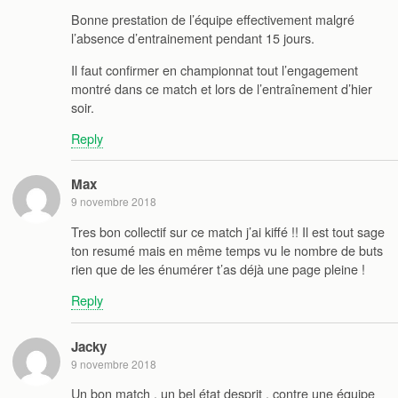
Bonne prestation de l’équipe effectivement malgré
l’absence d’entrainement pendant 15 jours.
Il faut confirmer en championnat tout l’engagement
montré dans ce match et lors de l’entraînement d’hier
soir.
Reply
Max
9 novembre 2018
Tres bon collectif sur ce match j’ai kiffé !! Il est tout sage
ton resumé mais en même temps vu le nombre de buts
rien que de les énumérer t’as déjà une page pleine !
Reply
Jacky
9 novembre 2018
Un bon match , un bel état desprit , contre une équipe