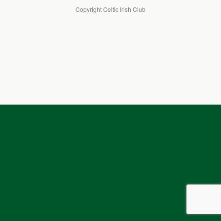
Copyright Celtic Irish Club