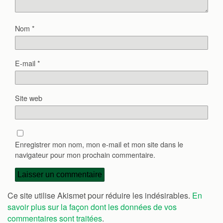
Nom
*
E-mail
*
Site web
Enregistrer mon nom, mon e-mail et mon site dans le
navigateur pour mon prochain commentaire.
Ce site utilise Akismet pour réduire les indésirables.
En
savoir plus sur la façon dont les données de vos
commentaires sont traitées
.