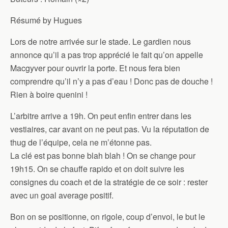
Résumé by Hugues
Lors de notre arrivée sur le stade. Le gardien nous
annonce qu’il a pas trop apprécié le fait qu’on appelle
Macgyver pour ouvrir la porte. Et nous fera bien
comprendre qu’il n’y a pas d’eau ! Donc pas de douche !
Rien à boire quenini !
L’arbitre arrive a 19h. On peut enfin entrer dans les
vestiaires, car avant on ne peut pas. Vu la réputation de
thug de l’équipe, cela ne m’étonne pas.
La clé est pas bonne blah blah ! On se change pour
19h15. On se chauffe rapido et on doit suivre les
consignes du coach et de la stratégie de ce soir : rester
avec un goal average positif.
Bon on se positionne, on rigole, coup d’envoi, le but le