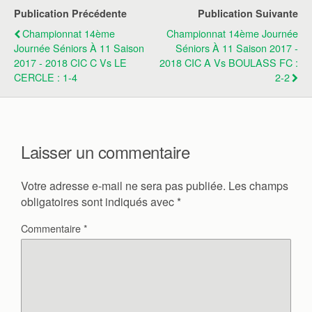
Publication Précédente
Publication Suivante
Championnat 14ème
Championnat 14ème Journée
Journée Séniors À 11 Saison
Séniors À 11 Saison 2017 -
2017 - 2018 CIC C Vs LE
2018 CIC A Vs BOULASS FC :
CERCLE : 1-4
2-2
Laisser un commentaire
Votre adresse e-mail ne sera pas publiée.
Les champs
obligatoires sont indiqués avec
*
Commentaire
*