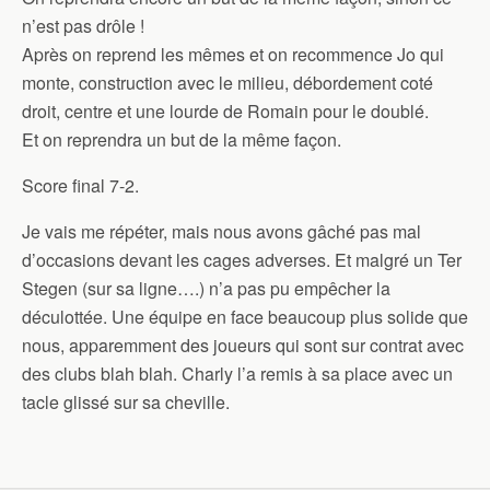
n’est pas drôle !
Après on reprend les mêmes et on recommence Jo qui
monte, construction avec le milieu, débordement coté
droit, centre et une lourde de Romain pour le doublé.
Et on reprendra un but de la même façon.
Score final 7-2.
Je vais me répéter, mais nous avons gâché pas mal
d’occasions devant les cages adverses. Et malgré un Ter
Stegen (sur sa ligne….) n’a pas pu empêcher la
déculottée. Une équipe en face beaucoup plus solide que
nous, apparemment des joueurs qui sont sur contrat avec
des clubs blah blah. Charly l’a remis à sa place avec un
tacle glissé sur sa cheville.