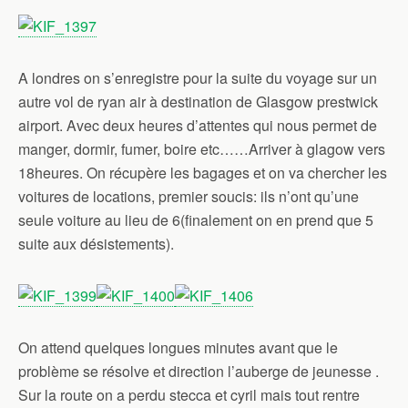
A londres on s’enregistre pour la suite du voyage sur un
autre vol de ryan air à destination de Glasgow prestwick
airport. Avec deux heures d’attentes qui nous permet de
manger, dormir, fumer, boire etc……Arriver à glagow vers
18heures. On récupère les bagages et on va chercher les
voitures de locations, premier soucis: ils n’ont qu’une
seule voiture au lieu de 6(finalement on en prend que 5
suite aux désistements).
On attend quelques longues minutes avant que le
problème se résolve et direction l’auberge de jeunesse .
Sur la route on a perdu stecca et cyril mais tout rentre