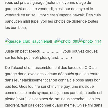
vous est pris au garage (notons moyenne d’age du
garage 20 ans). Le vendredi, c’est jour de paye et le
vendredi en un seul mot c’est n’importe nawak. Des culs
partout en mini jupe (voir les photos de didier de toutes
les bombes),
Juste un petit aperçu……………..(vous pouvez cliquez
sur les tofs pour voir plus grand……….)
De l’alcool et un rassemblement des forces du CIC au
garage donc, avec des videurs dégoutés que l’on rentre
dans leur établissement car on connait le boss mais bon
bas lec. Gros fou rire sur chiny the gay, une musique
commerciale mais sympa, des jeunes partout, la boîte est
pleine(1500), les copines de zim nous cherchent, on les
ignorent, faut pas déconner quand même. On se fini dans