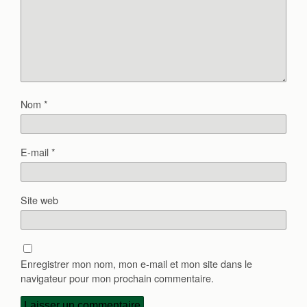
Nom
*
E-mail
*
Site web
Enregistrer mon nom, mon e-mail et mon site dans le
navigateur pour mon prochain commentaire.