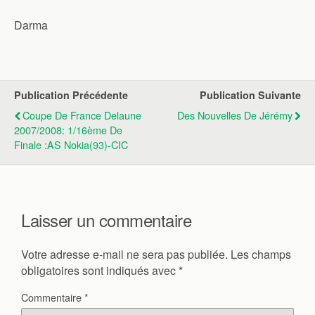
Darma
Publication Précédente
Publication Suivante
Coupe De France Delaune
Des Nouvelles De Jérémy
2007/2008: 1/16ème De
Finale :AS Nokia(93)-CIC
Laisser un commentaire
Votre adresse e-mail ne sera pas publiée.
Les champs
obligatoires sont indiqués avec
*
Commentaire
*