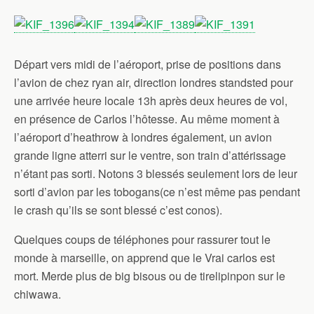
Départ vers midi de l’aéroport, prise de positions dans
l’avion de chez ryan air, direction londres standsted pour
une arrivée heure locale 13h après deux heures de vol,
en présence de Carlos l’hôtesse. Au même moment à
l’aéroport d’heathrow à londres également, un avion
grande ligne atterri sur le ventre, son train d’attérissage
n’étant pas sorti. Notons 3 blessés seulement lors de leur
sorti d’avion par les tobogans(ce n’est même pas pendant
le crash qu’ils se sont blessé c’est conos).
Quelques coups de téléphones pour rassurer tout le
monde à marseille, on apprend que le Vrai carlos est
mort. Merde plus de big bisous ou de tirelipinpon sur le
chiwawa.