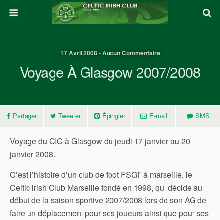
17 Avril 2008 • Aucun Commentaire
Voyage À Glasgow 2007/2008
Partager
Tweeter
Épingler
E-mail
SMS
Voyage du CIC à Glasgow du jeudi 17 janvier au 20
janvier 2008.
C’est l’histoire d’un club de foot FSGT à marseille, le
Celtic irish Club Marseille fondé en 1998, qui décide au
début de la saison sportive 2007/2008 lors de son AG de
faire un déplacement pour ses joueurs ainsi que pour ses