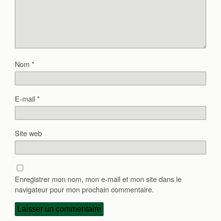
Nom
*
E-mail
*
Site web
Enregistrer mon nom, mon e-mail et mon site dans le
navigateur pour mon prochain commentaire.