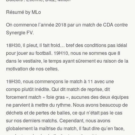
Résumé by MLo
On commence l’année 2018 par un match de CDA contre
Synergie FV.
18H30, il pleut, il fait froid… bref des conditions pas idéal
pour jouer au football. 19H10, nous ne sommes que 8
dans le vestiaire, le temps ayant sûrement eu raison de la
motivation de nos celtes.
19H30, nous commençons le match à 11 avec une
compo plutôt inédite. Qui dit match de reprise, dit
forcement match « foie gras », aucunes des deux équipes
ne parvient à mettre du rythme. Nous avons beaucoup de
déchets et de pertes de balles, ce qui n’était pas le cas
sur nos derniers matchs. Cependant, nous avons
globalement la maîtrise du match, il faut dire qu’en face,