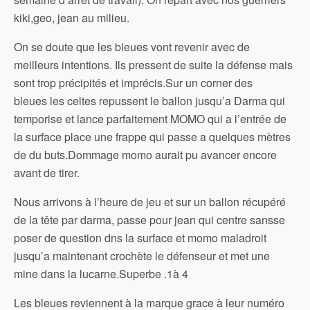
kiki,geo, jean au milieu.
On se doute que les bleues vont revenir avec de
meilleurs intentions. Ils pressent de suite la défense mais
sont trop précipités et imprécis.Sur un corner des
bleues les celtes repussent le ballon jusqu’a Darma qui
temporise et lance parfaitement MOMO qui a l’entrée de
la surface place une frappe qui passe a quelques mètres
de du buts.Dommage momo aurait pu avancer encore
avant de tirer.
Nous arrivons à l’heure de jeu et sur un ballon récupéré
de la tête par darma, passe pour jean qui centre sansse
poser de question dns la surface et momo maladroit
jusqu’a maintenant crochète le défenseur et met une
mine dans la lucarne.Superbe .1à 4
Les bleues reviennent à la marque grace à leur numéro