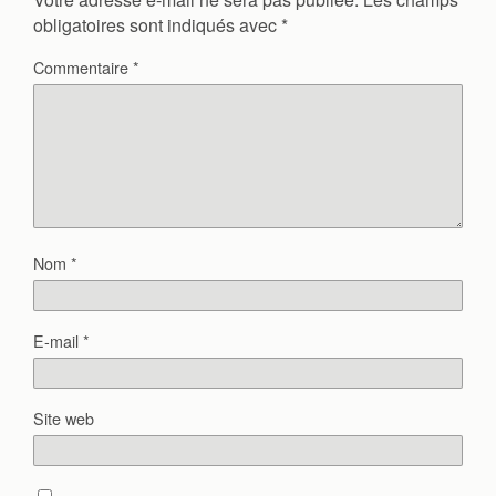
obligatoires sont indiqués avec
*
Commentaire
*
Nom
*
E-mail
*
Site web