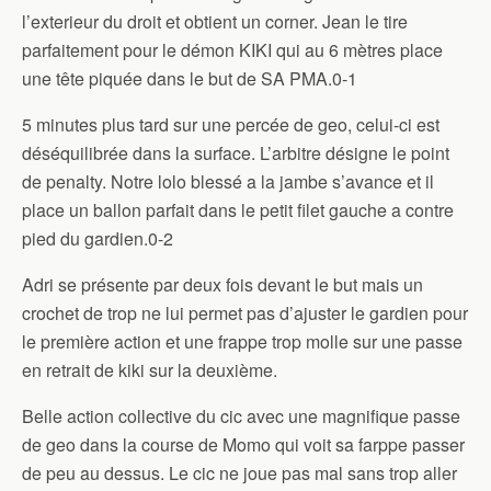
l’exterieur du droit et obtient un corner. Jean le tire
parfaitement pour le démon KIKI qui au 6 mètres place
une tête piquée dans le but de SA PMA.0-1
5 minutes plus tard sur une percée de geo, celui-ci est
déséquilibrée dans la surface. L’arbitre désigne le point
de penalty. Notre lolo blessé a la jambe s’avance et il
place un ballon parfait dans le petit filet gauche a contre
pied du gardien.0-2
Adri se présente par deux fois devant le but mais un
crochet de trop ne lui permet pas d’ajuster le gardien pour
le première action et une frappe trop molle sur une passe
en retrait de kiki sur la deuxième.
Belle action collective du cic avec une magnifique passe
de geo dans la course de Momo qui voit sa farppe passer
de peu au dessus. Le cic ne joue pas mal sans trop aller