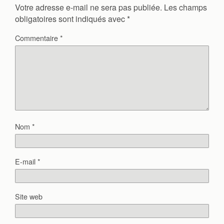
Votre adresse e-mail ne sera pas publiée.
Les champs
obligatoires sont indiqués avec
*
Commentaire
*
Nom
*
E-mail
*
Site web