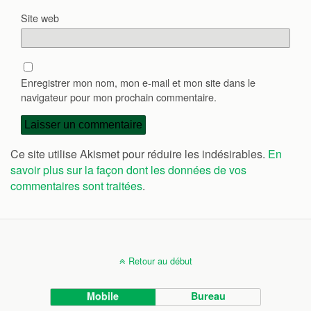
Site web
Enregistrer mon nom, mon e-mail et mon site dans le
navigateur pour mon prochain commentaire.
Ce site utilise Akismet pour réduire les indésirables.
En
savoir plus sur la façon dont les données de vos
commentaires sont traitées
.
Retour au début
Mobile
Bureau