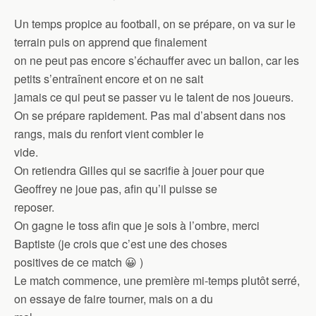
Un temps propice au football, on se prépare, on va sur le
terrain puis on apprend que finalement
on ne peut pas encore s’échauffer avec un ballon, car les
petits s’entraînent encore et on ne sait
jamais ce qui peut se passer vu le talent de nos joueurs.
On se prépare rapidement. Pas mal d’absent dans nos
rangs, mais du renfort vient combler le
vide.
On retiendra Gilles qui se sacrifie à jouer pour que
Geoffrey ne joue pas, afin qu’il puisse se
reposer.
On gagne le toss afin que je sois à l’ombre, merci
Baptiste (je crois que c’est une des choses
positives de ce match 😀 )
Le match commence, une première mi-temps plutôt serré,
on essaye de faire tourner, mais on a du