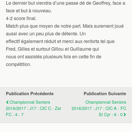
Le dernier but viendra d’une passe dé de Geoffrey, face a
face et but à nouveau.
4-2 score final.
Match plus que moyen de notre part. Mais surement joué
aussi avec un peu plus de détente. Un
effectif également réduit et merci aux renforts tel que
Fred, Gilles et surtout Gillou et Guillaume qui
nous ont assistés plusieurs fois en cette fin de
compétition.
Publication Précédente
Publication Suivante
Championnat Seniors
Championnat Seniors
2016/2017 : J17 : CIC C - Zar
2016/2017 : J17 : CIC A - FC
FC : 4 - 7
St Cyr : 6 - 0