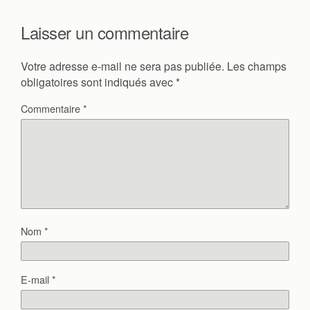
Laisser un commentaire
Votre adresse e-mail ne sera pas publiée.
Les champs
obligatoires sont indiqués avec
*
Commentaire
*
Nom
*
E-mail
*