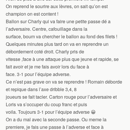
On reprend le sourire aux lèvres, on sait qu’on est
champion on est content !
Ballon sur Charly qui va faire une petite passe dé a
l’adversaire. Centre, cafouillage dans la
surface, boum va chercher le ballon au fond des filets !
Quelques minutes plus tard on va en reprendre un
débordement coté droit. Charly pris de
vitesse ,face à une attaque plus que jeune et rapide, se
fait avoir et je me fais avoir lors du face à
face. 3-1 pour l’équipe adverse.
Ce n’est pas grave on va se reprendre ! Romain déborde
et repique dans l’axe dribble 3,4, 8
joueurs se fait tacler. Carton rouge pour l’adversaire et
Loris va s’occuper du coup franc et puis
voila. Toujours 3-1 pour l’équipe adverse 😀
On a du mal avec la seconde passe. Ou meme la
premiere, je fais une passe à l’adverse et face à