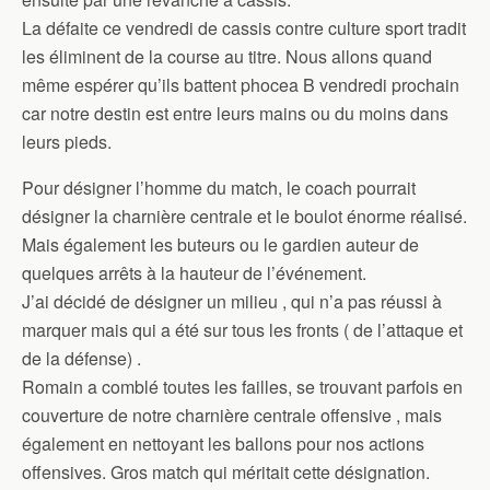
La défaite ce vendredi de cassis contre culture sport tradit
les éliminent de la course au titre. Nous allons quand
même espérer qu’ils battent phocea B vendredi prochain
car notre destin est entre leurs mains ou du moins dans
leurs pieds.
Pour désigner l’homme du match, le coach pourrait
désigner la charnière centrale et le boulot énorme réalisé.
Mais également les buteurs ou le gardien auteur de
quelques arrêts à la hauteur de l’événement.
J’ai décidé de désigner un milieu , qui n’a pas réussi à
marquer mais qui a été sur tous les fronts ( de l’attaque et
de la défense) .
Romain a comblé toutes les failles, se trouvant parfois en
couverture de notre charnière centrale offensive , mais
également en nettoyant les ballons pour nos actions
offensives. Gros match qui méritait cette désignation.