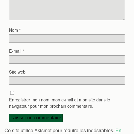
Nom
*
E-mail
*
Site web
Enregistrer mon nom, mon e-mail et mon site dans le
navigateur pour mon prochain commentaire.
Ce site utilise Akismet pour réduire les indésirables.
En