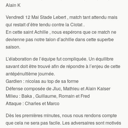
Alain K
Vendredi 12 Mai Stade Lebert , match tant attendu mais
qui restait d’être tendu contre la Ciotat .
En cette saint Achille , nous espérons que ce match ne
devienne pas notre talon d’achille dans cette superbe
saison.
L’élaboration de l’équipe fut compliquée. Un équilibre
savant doit être trouvé afin de répondre à l’enjeu de cette
antépénultième journée.
Gardien : nicolas au top de sa forme
Défense composée de Jluc, Mathieu et Alain Kaiser
Milieu : Baka , Guillaume, Romain et Fred
Attaque : Charles et Marco
Dès les premières minutes, nous nous rendons compte
que cela ne sera pas facile. Les adversaires sont motivés