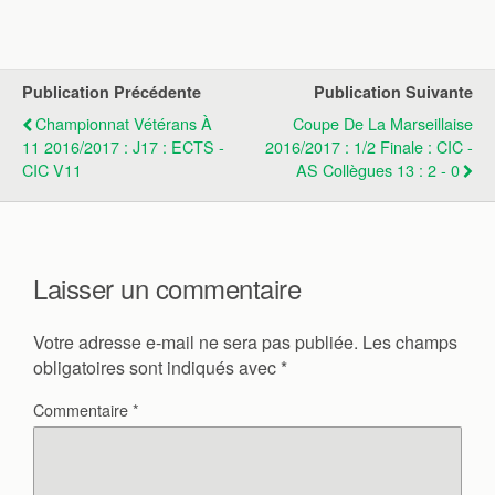
Publication Précédente
Publication Suivante
Championnat Vétérans À
Coupe De La Marseillaise
11 2016/2017 : J17 : ECTS -
2016/2017 : 1/2 Finale : CIC -
CIC V11
AS Collègues 13 : 2 - 0
Laisser un commentaire
Votre adresse e-mail ne sera pas publiée.
Les champs
obligatoires sont indiqués avec
*
Commentaire
*