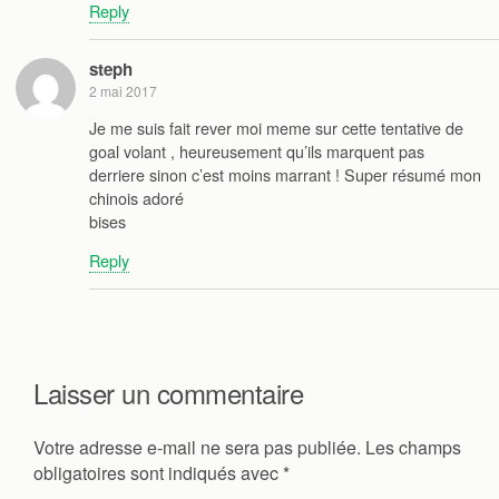
Reply
steph
2 mai 2017
Je me suis fait rever moi meme sur cette tentative de
goal volant , heureusement qu’ils marquent pas
derriere sinon c’est moins marrant ! Super résumé mon
chinois adoré
bises
Reply
Laisser un commentaire
Votre adresse e-mail ne sera pas publiée.
Les champs
obligatoires sont indiqués avec
*