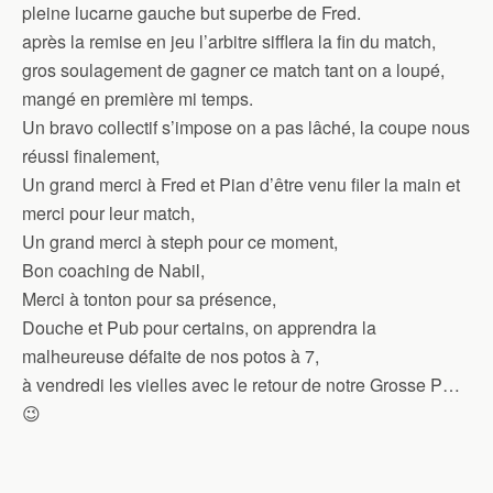
pleine lucarne gauche but superbe de Fred.
après la remise en jeu l’arbitre sifflera la fin du match,
gros soulagement de gagner ce match tant on a loupé,
mangé en première mi temps.
Un bravo collectif s’impose on a pas lâché, la coupe nous
réussi finalement,
Un grand merci à Fred et Pian d’être venu filer la main et
merci pour leur match,
Un grand merci à steph pour ce moment,
Bon coaching de Nabil,
Merci à tonton pour sa présence,
Douche et Pub pour certains, on apprendra la
malheureuse défaite de nos potos à 7,
à vendredi les vielles avec le retour de notre Grosse P…
😉