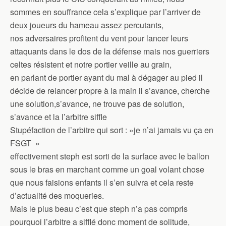
sommes en souffrance cela s’explique par l’arriver de
deux joueurs du hameau assez percutants,
nos adversaires profitent du vent pour lancer leurs
attaquants dans le dos de la défense mais nos guerriers
celtes résistent et notre portier veille au grain,
en parlant de portier ayant du mal à dégager au pied il
décide de relancer propre à la main il s’avance, cherche
une solution,s’avance, ne trouve pas de solution,
s’avance et la l’arbitre siffle
Stupéfaction de l’arbitre qui sort : »je n’ai jamais vu ça en
FSGT »
effectivement steph est sorti de la surface avec le ballon
sous le bras en marchant comme un goal volant chose
que nous faisions enfants il s’en suivra et cela reste
d’actualité des moqueries.
Mais le plus beau c’est que steph n’a pas compris
pourquoi l’arbitre a sifflé donc moment de solitude,