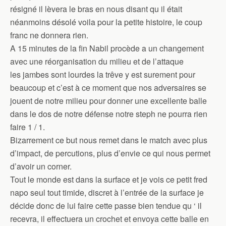
résigné il lèvera le bras en nous disant qu il était
néanmoins désolé voila pour la petite histoire, le coup
franc ne donnera rien.
A 15 minutes de la fin Nabil procède a un changement
avec une réorganisation du milieu et de l’attaque
les jambes sont lourdes la trêve y est surement pour
beaucoup et c’est à ce moment que nos adversaires se
jouent de notre milieu pour donner une excellente balle
dans le dos de notre défense notre steph ne pourra rien
faire 1 / 1.
Bizarrement ce but nous remet dans le match avec plus
d’impact, de percutions, plus d’envie ce qui nous permet
d’avoir un corner.
Tout le monde est dans la surface et je vois ce petit fred
napo seul tout timide, discret à l’entrée de la surface je
décide donc de lui faire cette passe bien tendue qu ‘ il
recevra, il effectuera un crochet et envoya cette balle en