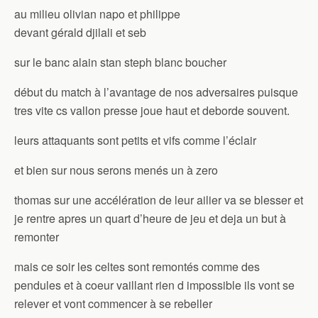
au milieu olivian napo et philippe
devant gérald djilali et seb
sur le banc alain stan steph blanc boucher
début du match à l’avantage de nos adversaires puisque
tres vite cs vallon presse joue haut et deborde souvent.
leurs attaquants sont petits et vifs comme l’éclair
et bien sur nous serons menés un à zero
thomas sur une accélération de leur ailier va se blesser et
je rentre apres un quart d’heure de jeu et deja un but à
remonter
mais ce soir les celtes sont remontés comme des
pendules et à coeur vaillant rien d impossible ils vont se
relever et vont commencer à se rebeller