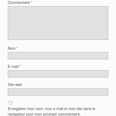
Commentaire
*
Nom
*
E-mail
*
Site web
Enregistrer mon nom, mon e-mail et mon site dans le
navigateur pour mon prochain commentaire.