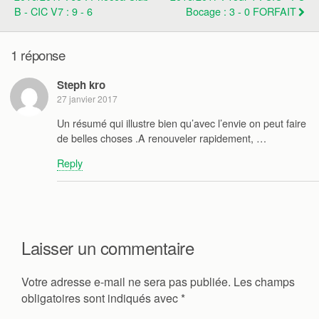
B - CIC V7 : 9 - 6
Bocage : 3 - 0 FORFAIT
1 réponse
Steph kro
27 janvier 2017
Un résumé qui illustre bien qu’avec l’envie on peut faire
de belles choses .A renouveler rapidement, …
Reply
Laisser un commentaire
Votre adresse e-mail ne sera pas publiée.
Les champs
obligatoires sont indiqués avec
*