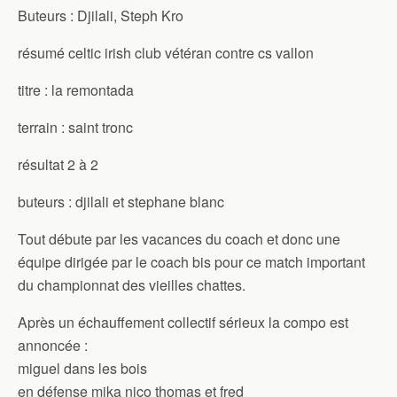
Buteurs : Djilali, Steph Kro
résumé celtic irish club vétéran contre cs vallon
titre : la remontada
terrain : saint tronc
résultat 2 à 2
buteurs : djilali et stephane blanc
Tout débute par les vacances du coach et donc une
équipe dirigée par le coach bis pour ce match important
du championnat des vieilles chattes.
Après un échauffement collectif sérieux la compo est
annoncée :
miguel dans les bois
en défense mika nico thomas et fred