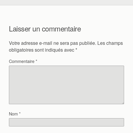
Laisser un commentaire
Votre adresse e-mail ne sera pas publiée.
Les champs
obligatoires sont indiqués avec
*
Commentaire
*
Nom
*