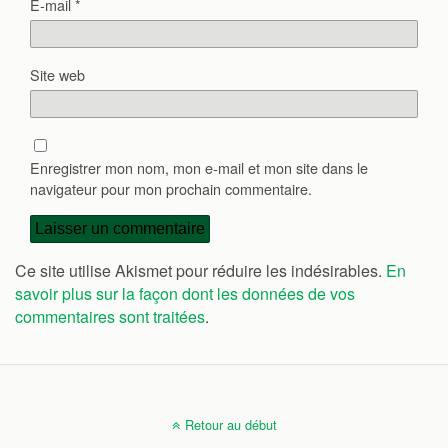
E-mail
*
Site web
Enregistrer mon nom, mon e-mail et mon site dans le
navigateur pour mon prochain commentaire.
Ce site utilise Akismet pour réduire les indésirables.
En
savoir plus sur la façon dont les données de vos
commentaires sont traitées
.
Retour au début