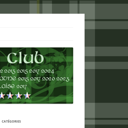
CATÉGORIES