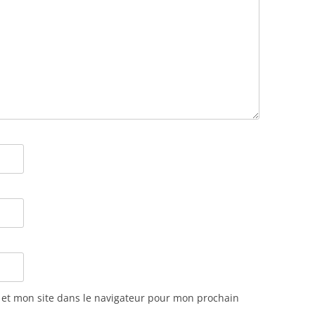
et mon site dans le navigateur pour mon prochain