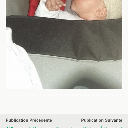
Publication Précédente
Publication Suivante